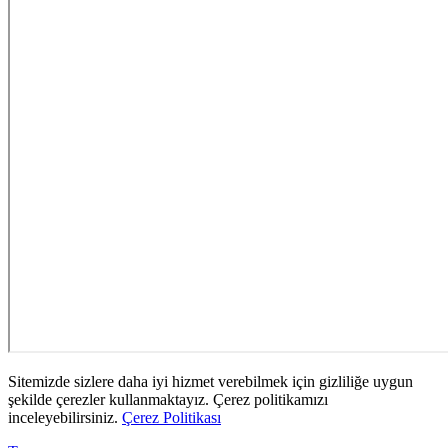
Sitemizde sizlere daha iyi hizmet verebilmek için gizliliğe uygun
şekilde çerezler kullanmaktayız. Çerez politikamızı
inceleyebilirsiniz.
Çerez Politikası