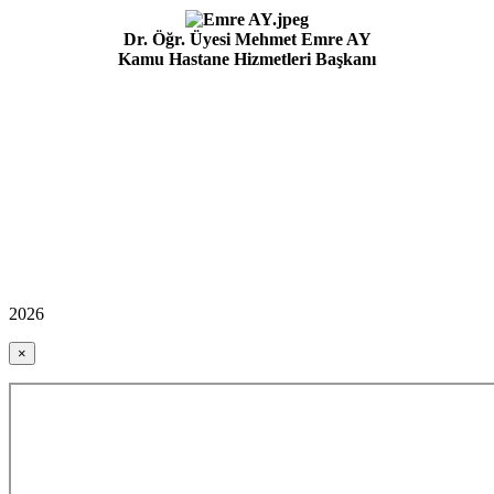
Dr. Öğr. Üyesi Mehmet Emre AY
Kamu Hastane Hizmetleri Başkanı
2026
×