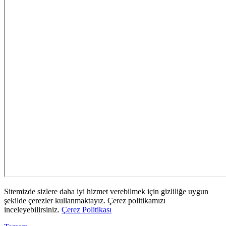
Sitemizde sizlere daha iyi hizmet verebilmek için gizliliğe uygun
şekilde çerezler kullanmaktayız. Çerez politikamızı
inceleyebilirsiniz.
Çerez Politikası