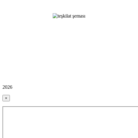
2026
×