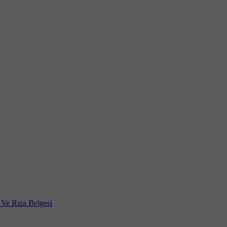
a Ve Rıza Belgesi