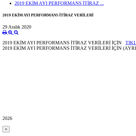
2019 EKİM AYI PERFORMANS İTİRAZ ...
2019 EKİM AYI PERFORMANS İTİRAZ VERİLERİ
29 Aralık 2020
2019 EKİM AYI PERFORMANS İTİRAZ VERİLERİ İÇİN
TIK
2019 EKİM AYI PERFORMANS İTİRAZ VERİLERİ İÇİN (AYR
2026
×