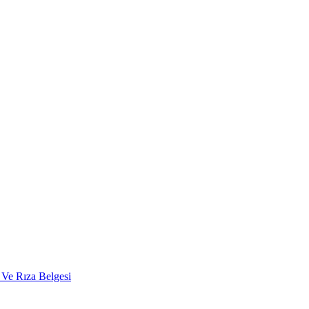
a Ve Rıza Belgesi