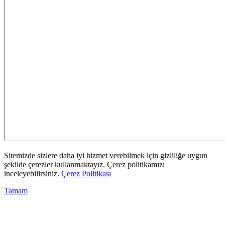
Sitemizde sizlere daha iyi hizmet verebilmek için gizliliğe uygun
şekilde çerezler kullanmaktayız. Çerez politikamızı
inceleyebilirsiniz.
Çerez Politikası
Tamam