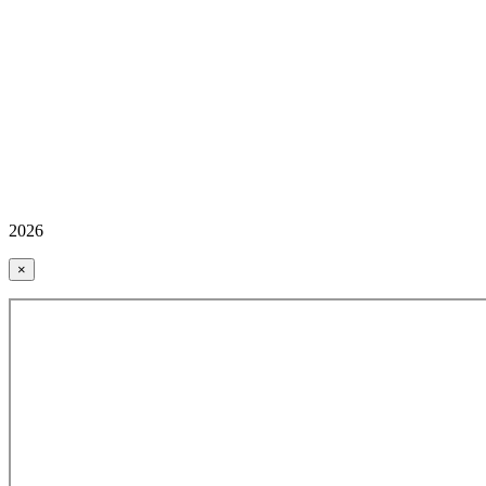
2026
×