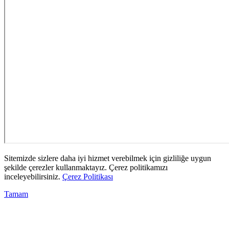
Sitemizde sizlere daha iyi hizmet verebilmek için gizliliğe uygun
şekilde çerezler kullanmaktayız. Çerez politikamızı
inceleyebilirsiniz.
Çerez Politikası
Tamam