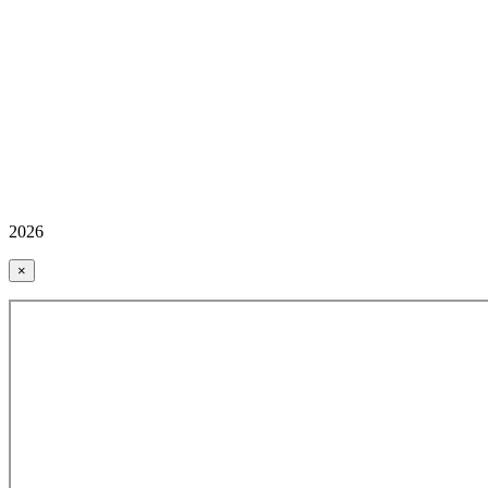
2026
×